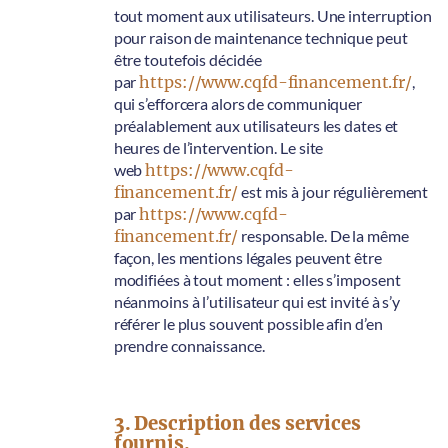
tout moment aux utilisateurs. Une interruption
pour raison de maintenance technique peut
être toutefois décidée
par
https://www.cqfd-financement.fr/
,
qui s’efforcera alors de communiquer
préalablement aux utilisateurs les dates et
heures de l’intervention. Le site
web
https://www.cqfd-
financement.fr/
est mis à jour régulièrement
par
https://www.cqfd-
financement.fr/
responsable. De la même
façon, les mentions légales peuvent être
modifiées à tout moment : elles s’imposent
néanmoins à l’utilisateur qui est invité à s’y
référer le plus souvent possible afin d’en
prendre connaissance.
3. Description des services
fournis.