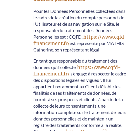
Pour les Données Personnelles collectées dans
le cadre de la création du compte personnel de
l’Utilisateur et de sa navigation sur le Site, le
responsable du traitement des Données
Personnelles est : CQFD.
https://www.cqfd-
financement.fr/
est représenté par MATHIS
Catherine, son représentant légal
En tant que responsable du traitement des
données qu’il collecte,
https://www.cqfd-
financement.fr/
s’engage à respecter le cadre
des dispositions légales en vigueur. Il lui
appartient notamment au Client d’établir les
finalités de ses traitements de données, de
fournir à ses prospects et clients, à partir de la
collecte de leurs consentements, une
information complète sur le traitement de leurs
données personnelles et de maintenir un
registre des traitements conforme à la réalité.