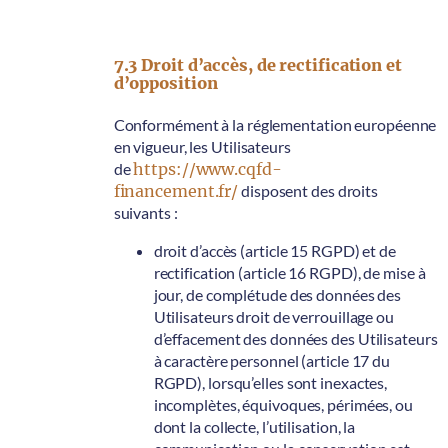
7.3 Droit d’accès, de rectification et
d’opposition
Conformément à la réglementation européenne
en vigueur, les Utilisateurs
de
https://www.cqfd-
financement.fr/
disposent des droits
suivants :
droit d’accès (article 15 RGPD) et de
rectification (article 16 RGPD), de mise à
jour, de complétude des données des
Utilisateurs droit de verrouillage ou
d’effacement des données des Utilisateurs
à caractère personnel (article 17 du
RGPD), lorsqu’elles sont inexactes,
incomplètes, équivoques, périmées, ou
dont la collecte, l’utilisation, la