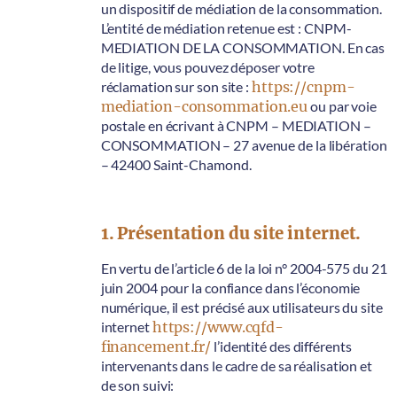
un dispositif de médiation de la consommation.
L’entité de médiation retenue est : CNPM-
MEDIATION DE LA CONSOMMATION. En cas
de litige, vous pouvez déposer votre
réclamation sur son site :
https://cnpm-
mediation-consommation.eu
ou par voie
postale en écrivant à CNPM – MEDIATION –
CONSOMMATION – 27 avenue de la libération
– 42400 Saint-Chamond.
1. Présentation du site internet.
En vertu de l’article 6 de la loi n° 2004-575 du 21
juin 2004 pour la confiance dans l’économie
numérique, il est précisé aux utilisateurs du site
internet
https://www.cqfd-
financement.fr/
l’identité des différents
intervenants dans le cadre de sa réalisation et
de son suivi: