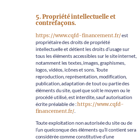
5. Propriété intellectuelle et
contrefaçons.
https://www.cqfd-financement.fr/
est
propriétaire des droits de propriété
intellectuelle et détient les droits d’usage sur
tous les éléments accessibles sur le site internet,
notamment les textes, images, graphismes,
logos, vidéos, icônes et sons. Toute
reproduction, représentation, modification,
publication, adaptation de tout ou partie des
éléments du site, quel que soit le moyen ou le
procédé utilisé, est interdite, sauf autorisation
écrite préalable de :
https://www.cqfd-
financement.fr/
.
Toute exploitation non autorisée du site ou de
l’un quelconque des éléments qu’il contient sera
considérée comme constitutive d’une