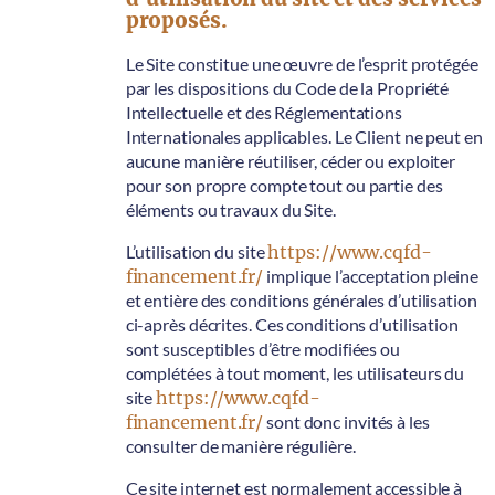
proposés.
Le Site constitue une œuvre de l’esprit protégée
par les dispositions du Code de la Propriété
Intellectuelle et des Réglementations
Internationales applicables. Le Client ne peut en
aucune manière réutiliser, céder ou exploiter
pour son propre compte tout ou partie des
éléments ou travaux du Site.
L’utilisation du site
https://www.cqfd-
financement.fr/
implique l’acceptation pleine
et entière des conditions générales d’utilisation
ci-après décrites. Ces conditions d’utilisation
sont susceptibles d’être modifiées ou
complétées à tout moment, les utilisateurs du
site
https://www.cqfd-
financement.fr/
sont donc invités à les
consulter de manière régulière.
Ce site internet est normalement accessible à