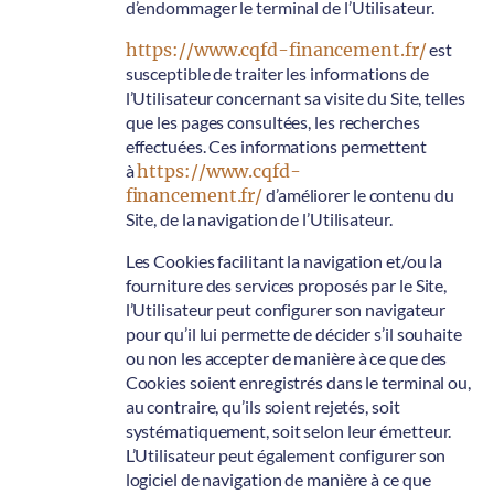
d’endommager le terminal de l’Utilisateur.
https://www.cqfd-financement.fr/
est
susceptible de traiter les informations de
l’Utilisateur concernant sa visite du Site, telles
que les pages consultées, les recherches
effectuées. Ces informations permettent
à
https://www.cqfd-
financement.fr/
d’améliorer le contenu du
Site, de la navigation de l’Utilisateur.
Les Cookies facilitant la navigation et/ou la
fourniture des services proposés par le Site,
l’Utilisateur peut configurer son navigateur
pour qu’il lui permette de décider s’il souhaite
ou non les accepter de manière à ce que des
Cookies soient enregistrés dans le terminal ou,
au contraire, qu’ils soient rejetés, soit
systématiquement, soit selon leur émetteur.
L’Utilisateur peut également configurer son
logiciel de navigation de manière à ce que