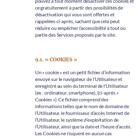
pouvez à tout moment désactiver ces cookies et
ce gratuitement à partir des possibilités de
désactivation qui vous sont offertes et
rappelées ci-après, sachant que cela peut
réduire ou empêcher l’accessibilité à tout ou
partie des Services proposés par le site.
9.1. « COOKIES »
Un « cookie » est un petit fichier d’information
envoyé sur le navigateur de l’Utilisateur et
enregistré au sein du terminal de l’Utilisateur
(ex : ordinateur, smartphone), (ci-après «
Cookies »). Ce fichier comprend des
informations telles que le nom de domaine de
l’Utilisateur, le fournisseur d’accès Internet de
l’Utilisateur, le système d’exploitation de
l’Utilisateur, ainsi que la date et l’heure d’accès.
Les Cookies ne risquent en aucun cas