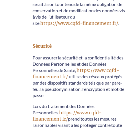
serait à son tour tenu de la même obligation de
conservation et de modification des données vis
à vis de l’utilisateur du
site
https://www.cqfd-financement.fr/
.
Sécurité
Pour assurer la sécurité et la confidentialité des
Données Personnelles et des Données
Personnelles de Santé,
https://www.cqfd-
financement.fr/
utilise des réseaux protégés
par des dispositifs standards tels que par pare-
feu, la pseudonymisation, l’encryption et mot de
passe.
Lors du traitement des Données
Personnelles,
https://www.cqfd-
financement.fr/
prend toutes les mesures
raisonnables visant à les protéger contre toute