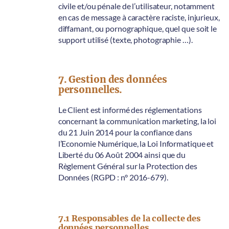
civile et/ou pénale de l’utilisateur, notamment
en cas de message à caractère raciste, injurieux,
diffamant, ou pornographique, quel que soit le
support utilisé (texte, photographie …).
7. Gestion des données
personnelles.
Le Client est informé des réglementations
concernant la communication marketing, la loi
du 21 Juin 2014 pour la confiance dans
l’Economie Numérique, la Loi Informatique et
Liberté du 06 Août 2004 ainsi que du
Règlement Général sur la Protection des
Données (RGPD : n° 2016-679).
7.1 Responsables de la collecte des
données personnelles