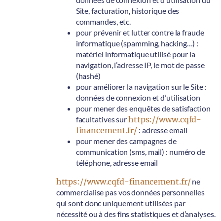
Site, facturation, historique des
commandes, etc.
pour prévenir et lutter contre la fraude
informatique (spamming, hacking…) :
matériel informatique utilisé pour la
navigation, l’adresse IP, le mot de passe
(hashé)
pour améliorer la navigation sur le Site :
données de connexion et d’utilisation
pour mener des enquêtes de satisfaction
facultatives sur
https://www.cqfd-
financement.fr/
: adresse email
pour mener des campagnes de
communication (sms, mail) : numéro de
téléphone, adresse email
https://www.cqfd-financement.fr/
ne
commercialise pas vos données personnelles
qui sont donc uniquement utilisées par
nécessité ou à des fins statistiques et d’analyses.