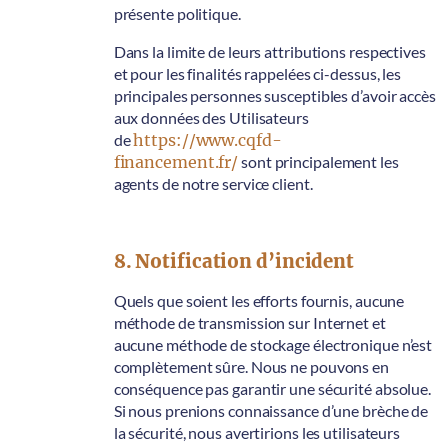
présente politique.
Dans la limite de leurs attributions respectives
et pour les finalités rappelées ci-dessus, les
principales personnes susceptibles d’avoir accès
aux données des Utilisateurs
de
https://www.cqfd-
financement.fr/
sont principalement les
agents de notre service client.
8. Notification d’incident
Quels que soient les efforts fournis, aucune
méthode de transmission sur Internet et
aucune méthode de stockage électronique n’est
complètement sûre. Nous ne pouvons en
conséquence pas garantir une sécurité absolue.
Si nous prenions connaissance d’une brèche de
la sécurité, nous avertirions les utilisateurs