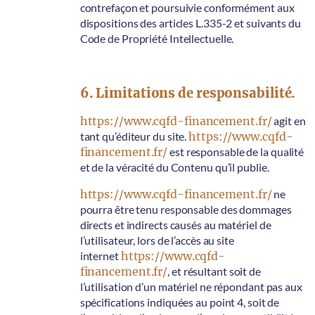
contrefaçon et poursuivie conformément aux
dispositions des articles L.335-2 et suivants du
Code de Propriété Intellectuelle.
6. Limitations de responsabilité.
https://www.cqfd-financement.fr/
agit en
tant qu’éditeur du site.
https://www.cqfd-
financement.fr/
est responsable de la qualité
et de la véracité du Contenu qu’il publie.
https://www.cqfd-financement.fr/
ne
pourra être tenu responsable des dommages
directs et indirects causés au matériel de
l’utilisateur, lors de l’accès au site
internet
https://www.cqfd-
financement.fr/
, et résultant soit de
l’utilisation d’un matériel ne répondant pas aux
spécifications indiquées au point 4, soit de