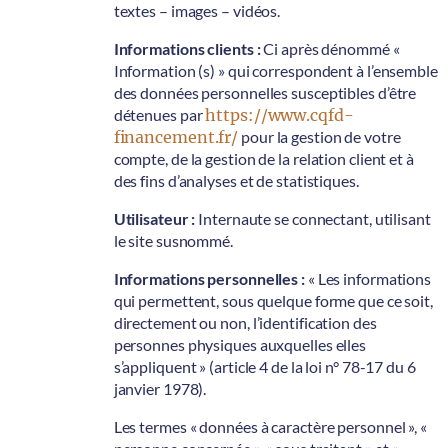
textes – images – vidéos.
Informations clients :
Ci après dénommé «
Information (s) » qui correspondent à l’ensemble
des données personnelles susceptibles d’être
détenues par
https://www.cqfd-
financement.fr/
pour la gestion de votre
compte, de la gestion de la relation client et à
des fins d’analyses et de statistiques.
Utilisateur :
Internaute se connectant, utilisant
le site susnommé.
Informations personnelles :
« Les informations
qui permettent, sous quelque forme que ce soit,
directement ou non, l’identification des
personnes physiques auxquelles elles
s’appliquent » (article 4 de la loi n° 78-17 du 6
janvier 1978).
Les termes « données à caractère personnel », «