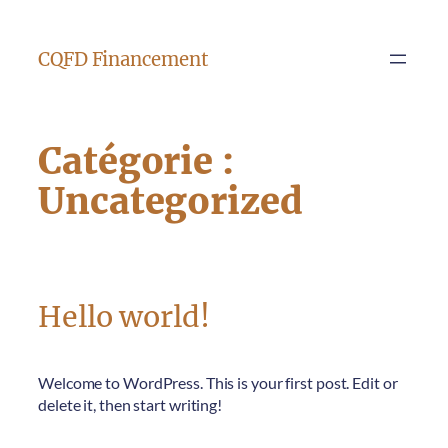
CQFD Financement
Catégorie :
Uncategorized
Hello world!
Welcome to WordPress. This is your first post. Edit or
delete it, then start writing!