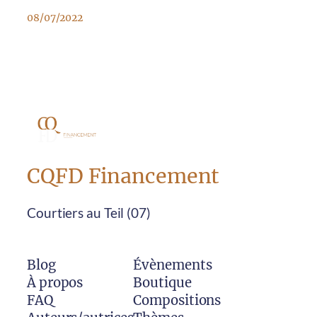
08/07/2022
CQFD Financement
Courtiers au Teil (07)
Blog
Évènements
À propos
Boutique
FAQ
Compositions